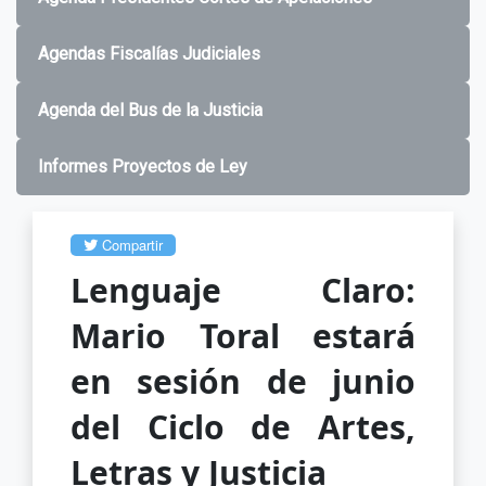
Agendas Fiscalías Judiciales
Agenda del Bus de la Justicia
Informes Proyectos de Ley
Compartir
Lenguaje Claro:
Mario Toral estará
en sesión de junio
del Ciclo de Artes,
Letras y Justicia