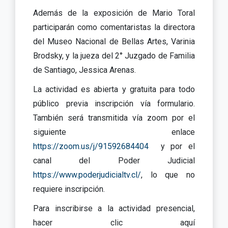
Además de la exposición de Mario Toral
participarán como comentaristas la directora
del Museo Nacional de Bellas Artes, Varinia
Brodsky, y la jueza del 2° Juzgado de Familia
de Santiago, Jessica Arenas.
La actividad es abierta y gratuita para todo
público previa inscripción vía formulario.
También será transmitida vía zoom por el
siguiente enlace
https://zoom.us/j/91592684404
y por el
canal del Poder Judicial
https://www.poderjudicialtv.cl/
, lo que no
requiere inscripción.
Para inscribirse a la actividad presencial,
hacer clic aquí