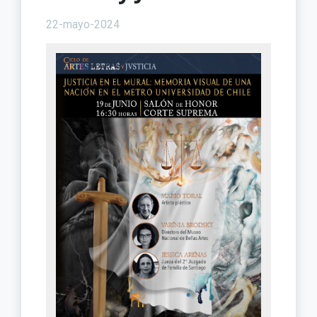
22-mayo-2024