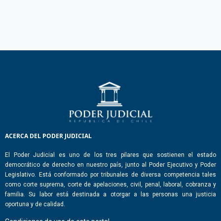
ACERCA DEL PODER JUDICIAL
El Poder Judicial es uno de los tres pilares que sostienen el estado
democrático de derecho en nuestro país, junto al Poder Ejecutivo y Poder
Legislativo. Está conformado por tribunales de diversa competencia tales
como corte suprema, corte de apelaciones, civil, penal, laboral, cobranza y
familia. Su labor está destinada a otorgar a las personas una justicia
oportuna y de calidad.