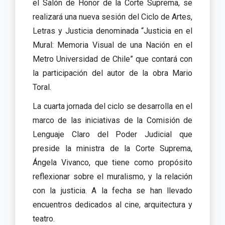
el Salón de Honor de la Corte Suprema, se
realizará una nueva sesión del Ciclo de Artes,
Letras y Justicia denominada “Justicia en el
Mural: Memoria Visual de una Nación en el
Metro Universidad de Chile” que contará con
la participación del autor de la obra Mario
Toral.
La cuarta jornada del ciclo se desarrolla en el
marco de las iniciativas de la Comisión de
Lenguaje Claro del Poder Judicial que
preside la ministra de la Corte Suprema,
Ángela Vivanco, que tiene como propósito
reflexionar sobre el muralismo, y la relación
con la justicia. A la fecha se han llevado
encuentros dedicados al cine, arquitectura y
teatro.